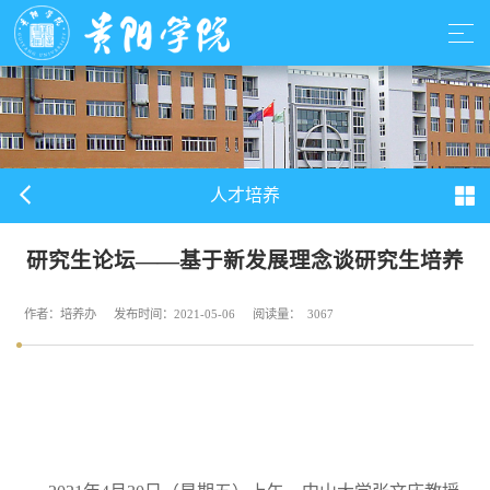
人才培养
研究生论坛——基于新发展理念谈研究生培养
作者：培养办
发布时间：2021-05-06
阅读量：
3067