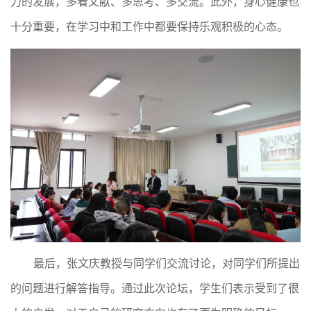
力的发展，多看文献、多思考、多交流。此外，身心健康也
十分重要，在学习中和工作中都要保持乐观积极的心态。
最后，张文庆教授与同学们交流讨论，对同学们所提出
的问题进行解答指导。通过此次论坛，学生们表示受到了很