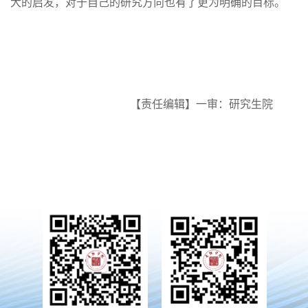
大的启发，对于自己的研究方向也有了更为明确的目标。
【责任编辑】一审：研究生院