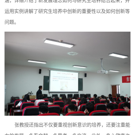
涵，详细介绍了新发展理念如何与研究生培养结合起来，并
运用实例讲解了研究生培养中创新的重要性以及如何创新等
问题。
张教授还指出不仅要重视创新意识的培养，还要注重能