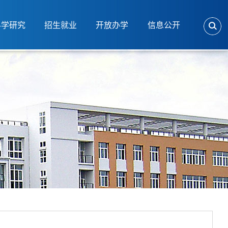
科学研究
招生就业
开放办学
信息公开