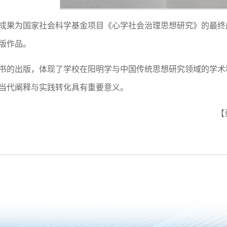
成果为国家社会科学基金项目《心学社会治理思想研究》的最终
版作品。
书的出版，体现了学校在阳明学与中国传统思想研究领域的学术
当代阐释与实践转化具有重要意义。
【