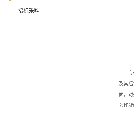
招标采购
专
及其后
面，对
著作凝