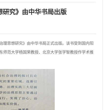
想研究》由中华书局出版
治理思想研究》由中华书局正式出版。该书受到国内阳
东师范大学杨国荣教授、北京大学张学智教授作学术推