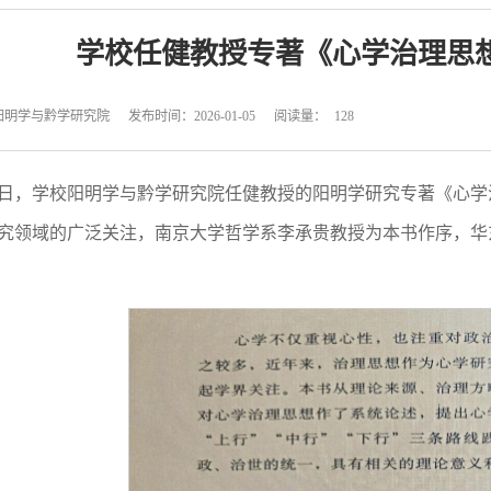
学校任健教授专著《心学治理思
阳明学与黔学研究院
发布时间：2026-01-05
阅读量：
128
日，学校阳明学与黔学研究院任健教授的阳明学研究专著《心学
究领域的广泛关注，南京大学哲学系李承贵教授为本书作序，华