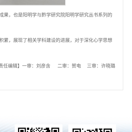
成果，也是阳明学与黔学研究院阳明学研究丛书系列的
积累，展现了相关学科建设的进展，对于深化心学思想
责任编辑】一审：刘彦含 二审：贺电 三审：许晓璐