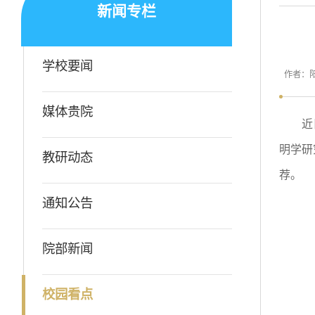
新闻专栏
学校要闻
作者：
媒体贵院
近
明学研
教研动态
荐。
通知公告
院部新闻
校园看点