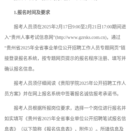
1.
报名时间及要求
报考人员须在2025年2月17日9:00至2月21日17:00期间进
入“贵州人事考试信息网”(http://www.gzrsks.com.cn)，通过
“贵州省2025年全省事业单位公开招聘工作人员专题网页”链
接登录报名系统，按专题网页提示的报名程序注册、填写并
确认报名信息。
报考人员须仔细阅读《贵阳学院2025年公开招聘工作人
员方案》并在网上报名系统中签署报名诚信报考承诺书。
报考人员根据所报岗位要求，选择一个岗位进行报名并
如实填写《贵州省2025年全省事业单位公开招聘笔试报名信
息表》（以下简称《报名信息表》，附件3）。所填信息及