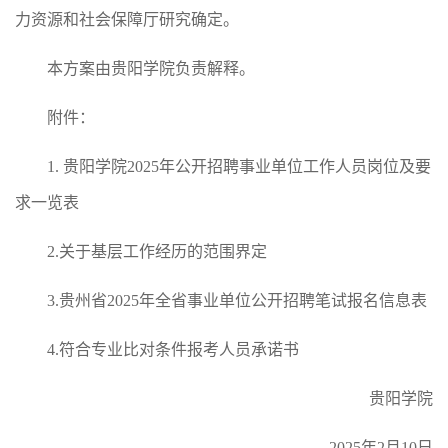
力资源和社会保障厅研究确定。
本方案由贵阳学院负责解释。
附件：
1. 贵阳学院2025年公开招聘事业单位工作人员岗位及要
求一览表
2.关于基层工作经历的范围界定
3.贵州省2025年全省事业单位公开招聘笔试报名信息表
4.符合专业比对条件报考人员承诺书
贵阳学院
2025年2月10日