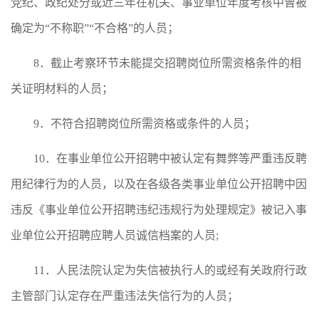
党纪、政纪处分或近三年在机关、事业单位年度考核中曾被
确定为“不称职”“不合格”的人员；
8．截止考察环节未能提交招聘岗位所需资格条件的相
关证明材料的人员；
9．不符合招聘岗位所需资格或条件的人员；
10．在事业单位公开招聘中被认定有舞弊等严重违反聘
用纪律行为的人员，以及在各级各类事业单位公开招聘中因
违反《事业单位公开招聘违纪违规行为处理规定》被记入事
业单位公开招聘应聘人员诚信档案的人员;
11．人民法院认定为失信被执行人的或经有关政府行政
主管部门认定存在严重违法失信行为的人员；