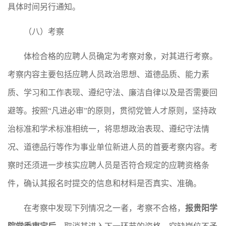
具体时间另行通知。
（八）考察
体检合格的应聘人员确定为考察对象，对其进行考察。
考察内容主要包括应聘人员政治思想、道德品质、能力素
质、学习和工作表现、遵纪守法、廉洁自律以及是否需要回
避等。按照“凡进必审”的原则，贯彻党管人才原则，坚持政
治标准和学术标准相统一，将思想政治表现、遵纪守法情
况、道德品行等作为事业单位新进人员的首要考察内容。考
察时还须进一步核实应聘人员是否符合规定的应聘资格条
件，确认其报名时提交的信息和材料是否真实、准确。
在考察中发现下列情况之一者，考察不合格，
报贵阳学