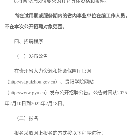
8.符合应聘岗位要求的其它具体资格和条件。
尚在试用期或服务期内的省内事业单位在编工作人员，
不在本次公开招聘对象范围。
四、招聘程序
（一）发布公告
在贵州省人力资源和社会保障厅官网
（http://rst.guizhou.gov.cn）、贵阳学院网站
（http://www.gyu.cn）发布公开招聘公告。公告时间从2025
年2月10日到2025年2月18日。
（二）报名
报名采取网上报名的方式按以下程序进行：