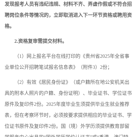
发现报考人员有违纪违规、材料不齐、弄虚作假或不符合招
聘岗位条件等情况的，立即取消进入下一环节资格或聘用资
格。
2.
资格复审需提交材料。
（1）网上报名平台在线打印的《贵州省2025年全省事
业单位公开招聘笔试报名信息表》（附件3）2份；
（2）有效《居民身份证》（或户籍所在地公安机关出
具的附本人照片的户籍、身份证明）、毕业证书、学位证书
原件及复印件2份。2025年度毕业生须提供毕业生就业推荐
表，但在考察环节时，必须按要求提供相应的毕业证书、学
位证书原件及复印件2份。国（境）外学历须提供教育部留