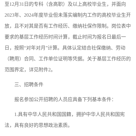
至12月31日的专科（含高职）及以上高校毕业生，并面向
2023年、2024年度毕业但未落实编制内工作的高校毕业生开
放，且不对其是否有工作经历、缴纳社保作限制。岗位表中
要求的基层工作经历时间计算，截止时间为报名日最后一
日，按照“对年对月”计算。具体认定结合社保缴纳、劳动
（聘用）合同、工作单位证明等凭据。关于基层工作经历的
范围界定，详见附件2。
三、招聘条件
报名参加公开招聘的人员应具备下列基本条件：
1.具有中华人民共和国国籍，拥护中华人民共和国宪
法，具有良好的思想政治素质。