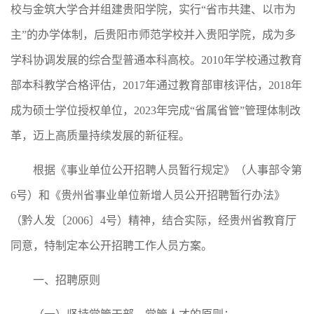
校与金筑大学合并组建贵阳学院，实行“省市共建、以市为
主”的办学体制，后贵阳市师范学校并入贵阳学院，成为多
学科协调发展的综合型普通本科高校。2010年学校通过教育
部本科教学合格评估，2017年通过教育部审核评估，2018年
成为硕士学位授权单位，2023年完成“省属省管”管理体制改
革，迈上高质量持续发展的新征程。
根据《事业单位公开招聘人员暂行规定》（人事部令第
6号）和《贵州省事业单位新增人员公开招聘暂行办法》
（黔人发〔2006〕4号）精神，结合实际，经贵州省教育厅
同意，特制定本公开招聘工作人员方案。
一、招聘原则