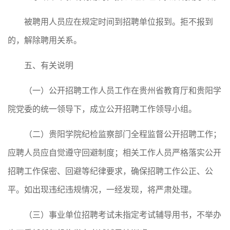
被聘用人员应在规定时间到招聘单位报到。拒不报到
的，解除聘用关系。
五、有关说明
（一）公开招聘工作人员工作在贵州省教育厅和贵阳学
院党委的统一领导下，成立公开招聘工作领导小组。
（二）贵阳学院纪检监察部门全程监督公开招聘工作；
应聘人员应自觉遵守回避制度；相关工作人员严格落实公开
招聘工作保密、回避等纪律要求，确保招聘工作公正、公
平。如出现违纪违规情况，一经发现，将严肃处理。
（三）事业单位招聘考试未指定考试辅导用书，不举办