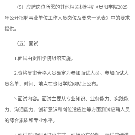
（5）应聘岗位所需的其他相关材料按《贵阳学院2025
年公开招聘事业单位工作人员岗位及要求一览表》中的要求
提供。
（五）面试
1.面试由贵阳学院组织实施。
2.资格复审合格人员确定为参加面试人员。参加面试人
员名单、时间、地点在贵阳学院网站上公布。
3.面试内容。面试主要从专业知识、业务能力、实践能
力、沟通能力、创新意识和岗位适应性等方面测试应聘人员
的综合素质和专业水平。