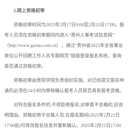
2.
网上资格初审
资格初审时间为2025年2月17日9:00至2月22日17:00。报
考人员须在资格初审期间内进入“贵州人事考试信息网”
（http://www.gzrsks.com.cn），通过“贵州省2025年全省事业
单位公开招聘工作人员专题网页”链接登录报名系统，查询
是否通过资格初审。
资格初审由贵阳学院负责组织实施。对已经提交报名申
请的必须在24小时内审核确认报考人员是否具有报考资格。
对符合报名条件的,不得拒绝报名;对审查不合格的,应说
明理由。资格初审不合格人员,在报名期间(2025年2月21日
17:00前)可修改报名信息并重新确认。2025年2月21日17:00