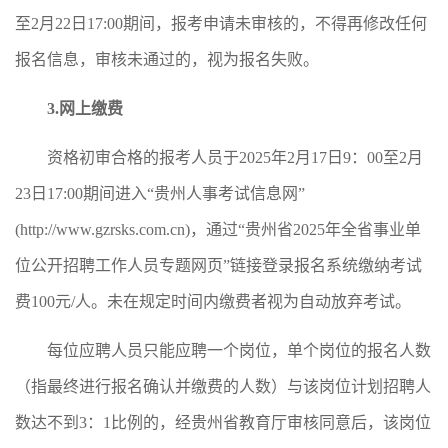
至2月22日17:00期间，报考申请未审核的，不得再修改任何
报名信息，审核未通过的，视为报名失败。
3.
网上缴费
资格初审合格的报考人员于2025年2月17日9：00至2月
23日17:00期间进入“贵州人事考试信息网”
(http://www.gzrsks.com.cn)，通过“贵州省2025年全省事业单
位公开招聘工作人员专题网页”链接登录报名系统缴纳考试
费100元/人。未在规定时间内缴费者视为自动放弃考试。
每位应聘人员只能应聘一个岗位，单个岗位的报名人数
（指最终进行报名确认并缴费的人数）与该岗位计划招聘人
数达不到3：1比例的，经贵州省教育厅审核同意后，该岗位