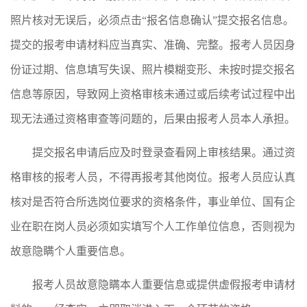
照片核对无误后，必须点击“报名信息确认”提交报名信息。
提交的报考申请材料应当真实、准确、完整。报考人员因身
份证过期、信息填写失误、照片模糊变形、未按时提交报名
信息等原因，导致网上资格审核未通过或后续考试过程中出
现无法通过资格审查等问题的，后果由报考人员本人承担。
提交报名申请后应及时登录查看网上审核结果。通过资
格审核的报考人员，不得再报考其他岗位。报考人员应认真
核对是否符合所选岗位要求的资格条件，事业单位、国有企
业在职在岗人员必须如实填写个人工作单位信息，否则视为
故意隐瞒个人重要信息。
报考人员故意隐瞒本人重要信息或提供虚假报考申请材