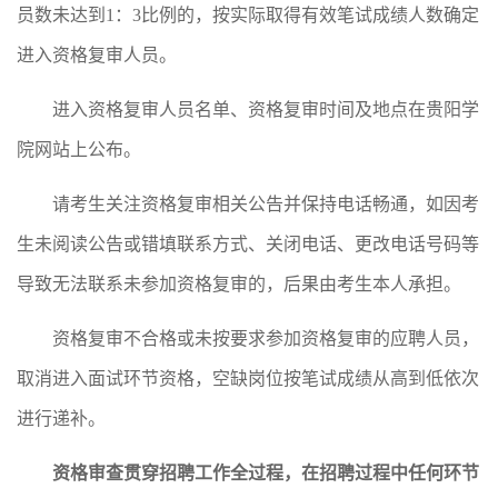
员数未达到1：3比例的，按实际取得有效笔试成绩人数确定
进入资格复审人员。
进入资格复审人员名单、资格复审时间及地点在贵阳学
院网站上公布。
请考生关注资格复审相关公告并保持电话畅通，如因考
生未阅读公告或错填联系方式、关闭电话、更改电话号码等
导致无法联系未参加资格复审的，后果由考生本人承担。
资格复审不合格或未按要求参加资格复审的应聘人员，
取消进入面试环节资格，空缺岗位按笔试成绩从高到低依次
进行递补。
资格审查贯穿招聘工作全过程，在招聘过程中任何环节