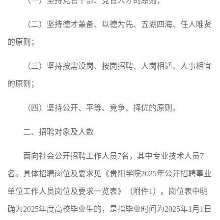
（一）坚持党管干部、党管人才的原则；
（二）坚持德才兼备、以德为先、五湖四海、任人唯贤
的原则；
（三）坚持按需设岗、按岗招聘、人岗相适、人事相宜
的原则；
（四）坚持公开、平等、竞争、择优的原则。
二、招聘对象及人数
面向社会公开招聘工作人员7名，其中专业技术人员7
名。具体招聘岗位及要求见《贵阳学院2025年公开招聘事业
单位工作人员岗位及要求一览表》（附件1）。岗位表中明
确为2025年度高校毕业生的，是指毕业时间为2025年1月1日