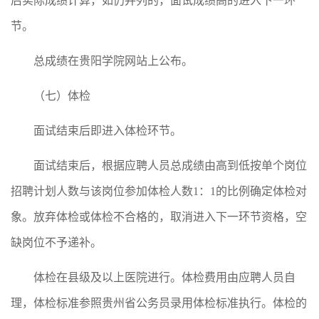
后实际成绩计算，如仍并列的，面试成绩高的进入下一环
节。
总成绩在贵阳学院网站上公布。
（七）体检
面试结束后即进入体检环节。
面试结束后，根据应聘人员总成绩由高到低按单个岗位
招聘计划人数与该岗位参加体检人数1：1的比例确定体检对
象。放弃体检或体检不合格的，取消进入下一环节资格，空
缺岗位不予递补。
体检在县级及以上医院进行。体检费用由应聘人员自
理，体检标准参照贵州省公务员录用体检标准执行。体检的