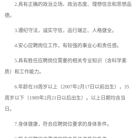
2.具有正确的政治立场、政治态度、理想信念和思想品
德。
3.遵纪守法，诚实守信，品行端正、人格健全。
4.安心应聘岗位工作，有较强的事业心和责任感。
5.具有胜任应聘岗位需要的相关专业知识（含科学素
质）和工作能力。
6.年龄在18周岁以上（2007年2月17日以前出生），35
周岁以下（1989年2月21日以后出生）。以上日期均含当
日。
7.身体健康，符合应聘岗位要求的身体条件。