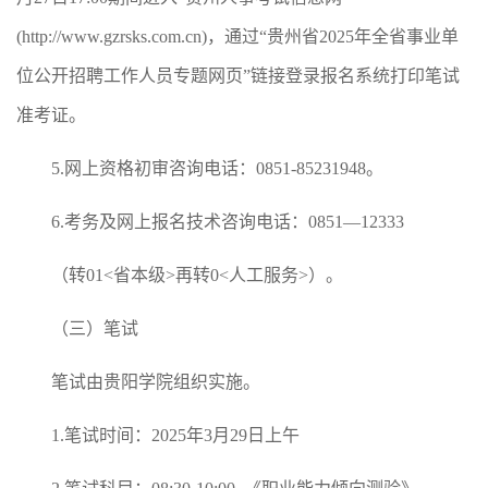
(http://www.gzrsks.com.cn)，通过“贵州省2025年全省事业单
位公开招聘工作人员专题网页”链接登录报名系统打印笔试
准考证。
5.网上资格初审咨询电话：0851-85231948。
6.考务及网上报名技术咨询电话：0851—12333
（转01<省本级>再转0<人工服务>）。
（三）笔试
笔试由贵阳学院组织实施。
1.笔试时间：2025年3月29日上午