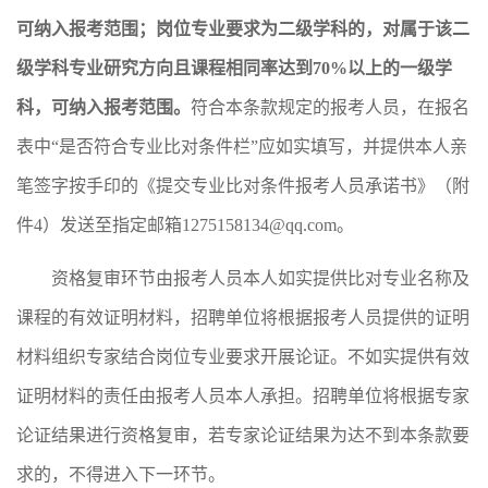
可纳入报考范围；岗位专业要求为二级学科的，对属于该二
级学科专业研究方向且课程相同率达到
70%
以上的一级学
科，可纳入报考范围。
符合本条款规定的报考人员，在报名
表中“是否符合专业比对条件栏”应如实填写，并提供本人亲
笔签字按手印的《提交专业比对条件报考人员承诺书》（附
件4）发送至指定邮箱1275158134@qq.com。
资格复审环节由报考人员本人如实提供比对专业名称及
课程的有效证明材料，招聘单位将根据报考人员提供的证明
材料组织专家结合岗位专业要求开展论证。不如实提供有效
证明材料的责任由报考人员本人承担。招聘单位将根据专家
论证结果进行资格复审，若专家论证结果为达不到本条款要
求的，不得进入下一环节。