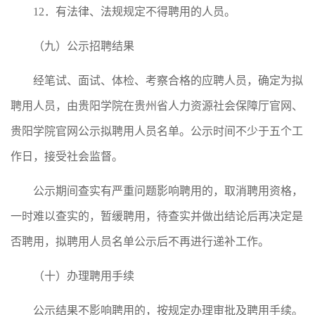
12．有法律、法规规定不得聘用的人员。
（九）公示招聘结果
经笔试、面试、体检、考察合格的应聘人员，确定为拟
聘用人员，由贵阳学院在贵州省人力资源社会保障厅官网、
贵阳学院官网公示拟聘用人员名单。公示时间不少于五个工
作日，接受社会监督。
公示期间查实有严重问题影响聘用的，取消聘用资格，
一时难以查实的，暂缓聘用，待查实并做出结论后再决定是
否聘用，拟聘用人员名单公示后不再进行递补工作。
（十）办理聘用手续
公示结果不影响聘用的，按规定办理审批及聘用手续。