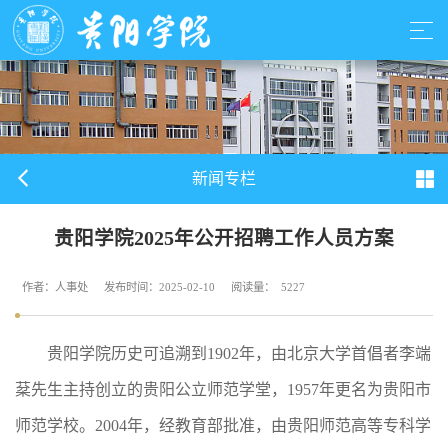
新闻专栏
贵阳学院2025年公开招聘工作人员方案
作者：人事处
发布时间：2025-02-10
阅读量：
5227
贵阳学院历史可追溯到1902年，由北京大学首倡者李端
棻先生主持创立的贵阳公立师范学堂，1957年更名为贵阳市
师范学校。2004年，经教育部批准，由贵阳师范高等专科学