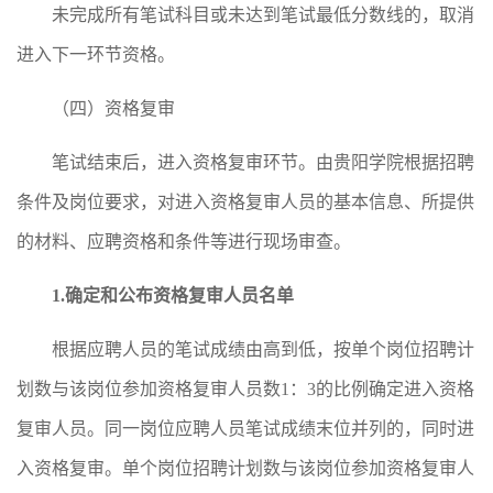
未完成所有笔试科目或未达到笔试最低分数线的，取消
进入下一环节资格。
（四）资格复审
笔试结束后，进入资格复审环节。由贵阳学院根据招聘
条件及岗位要求，对进入资格复审人员的基本信息、所提供
的材料、应聘资格和条件等进行现场审查。
1.
确定和公布资格复审人员名单
根据应聘人员的笔试成绩由高到低，按单个岗位招聘计
划数与该岗位参加资格复审人员数1：3的比例确定进入资格
复审人员。同一岗位应聘人员笔试成绩末位并列的，同时进
入资格复审。单个岗位招聘计划数与该岗位参加资格复审人