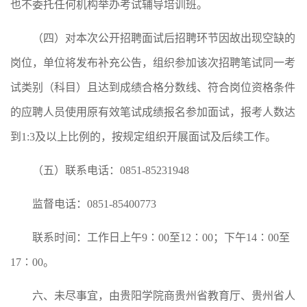
也不委托任何机构举办考试辅导培训班。
（四）对本次公开招聘面试后招聘环节因故出现空缺的
岗位，单位将发布补充公告，组织参加该次招聘笔试同一考
试类别（科目）且达到成绩合格分数线、符合岗位资格条件
的应聘人员使用原有效笔试成绩报名参加面试，报考人数达
到1:3及以上比例的，按规定组织开展面试及后续工作。
（五）联系电话：0851-85231948
监督电话：0851-85400773
联系时间：工作日上午9∶00至12∶00；下午14∶00至
17∶00。
六、未尽事宜，由贵阳学院商贵州省教育厅、贵州省人