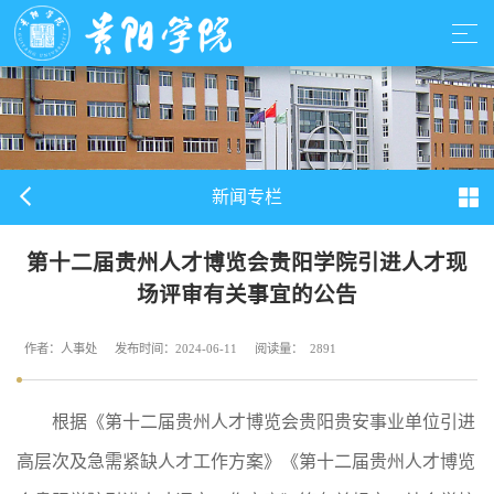
新闻专栏
第十二届贵州人才博览会贵阳学院引进人才现
场评审有关事宜的公告
作者：人事处
发布时间：2024-06-11
阅读量：
2891
根据《第十二届贵州人才博览会贵阳贵安事业单位引进
高层次及急需紧缺人才工作方案》《第十二届贵州人才博览