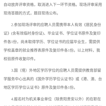
自动放弃评审资格，取消进入下一环节资格。现场评审采用
现场答题的方式，题目现场公布。
2.参加现场评审的应聘人员需携带本人有效《居民身份
证》(含有效临时身份证)、毕业证书、学位证书原件及复印
件各1份，尚未取得学历、学位证书的应届毕业生，需提供
学校盖章的就业推荐表原件及复印件各1份。以上材料，我
校验原件收复印件。
3.国（境）外地区学历学位的应聘人员需提供教育部留
学服务中心出具的《国外学历学位认证书》或《港、澳、台
地区学历学位认证书》原件及复印件各1份。
4.报名时为机关事业单位（除贵阳贵安以外）的在职在