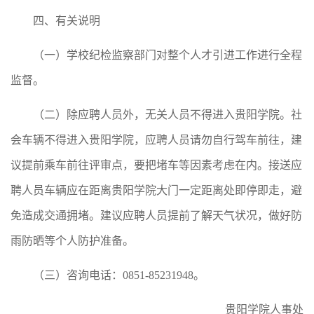
四、有关说明
（一）学校纪检监察部门对整个人才引进工作进行全程
监督。
（二）除应聘人员外，无关人员不得进入贵阳学院。社
会车辆不得进入贵阳学院，应聘人员请勿自行驾车前往，建
议提前乘车前往评审点，要把堵车等因素考虑在内。接送应
聘人员车辆应在距离贵阳学院大门一定距离处即停即走，避
免造成交通拥堵。建议应聘人员提前了解天气状况，做好防
雨防晒等个人防护准备。
（三）咨询电话：0851-85231948。
贵阳学院人事处