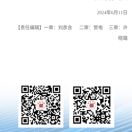
2024年6月11日
【责任编辑】一审：刘彦含 二审：贺电 三审：许
晓璐