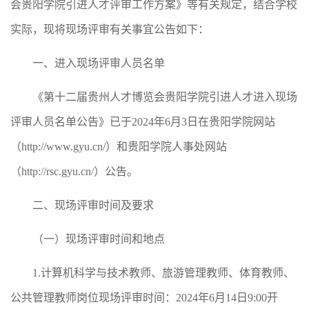
会贵阳学院引进人才评审工作方案》等有关规定，结合学校
实际，现将现场评审有关事宜公告如下：
一、进入现场评审人员名单
《第十二届贵州人才博览会贵阳学院引进人才进入现场
评审人员名单公告》已于2024年6月3日在贵阳学院网站
（http://www.gyu.cn/）和贵阳学院人事处网站
（http://rsc.gyu.cn/）公告。
二、现场评审时间及要求
（一）现场评审时间和地点
1.计算机科学与技术教师、旅游管理教师、体育教师、
公共管理教师岗位现场评审时间：2024年6月14日9:00开