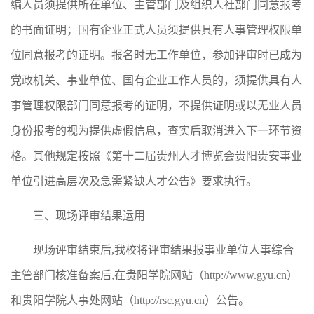
编人员须提供所在单位、主管部门及组织人社部门同意报考
的书面证明；国有企业正式人员须提供具有人事管理权限单
位同意报考的证明。报名时无工作单位，参加评审时已成为
党政机关、事业单位、国有企业工作人员的，须提供具有人
事管理权限部门同意报考的证明，不提供证明或以无业人员
身份报考的视为提供虚假信息，查实后取消进入下一环节资
格。其他规定按照《第十二届贵州人才博览会贵阳贵安事业
单位引进高层次及急需紧缺人才公告》要求执行。
三、现场评审结果运用
现场评审结束后,我校将评审结果报事业单位人事综合
主管部门核准备案后,在贵阳学院网站（http://www.gyu.cn）
和贵阳学院人事处网站（http://rsc.gyu.cn）公告。