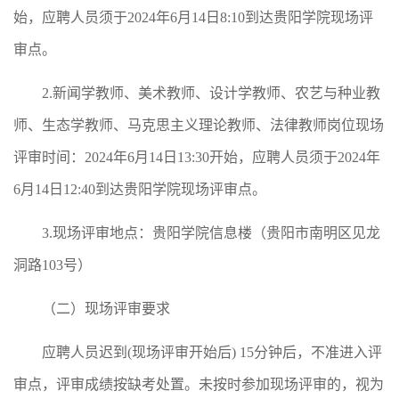
始，应聘人员须于2024年6月14日8:10到达贵阳学院现场评
审点。
2.新闻学教师、美术教师、设计学教师、农艺与种业教
师、生态学教师、马克思主义理论教师、法律教师岗位现场
评审时间：2024年6月14日13:30开始，应聘人员须于2024年
6月14日12:40到达贵阳学院现场评审点。
3.现场评审地点：贵阳学院信息楼（贵阳市南明区见龙
洞路103号）
（二）现场评审要求
应聘人员迟到(现场评审开始后) 15分钟后，不准进入评
审点，评审成绩按缺考处置。未按时参加现场评审的，视为