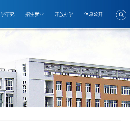
科学研究
招生就业
开放办学
信息公开