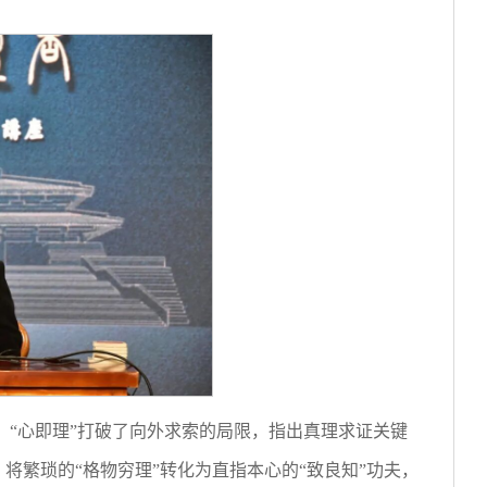
，“心即理”打破了向外求索的局限，指出真理求证关键
越，将繁琐的“格物穷理”转化为直指本心的“致良知”功夫，