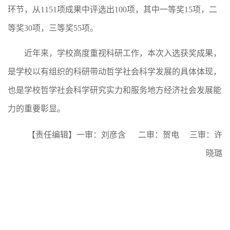
环节，从1151项成果中评选出100项，其中一等奖15项，二
等奖30项，三等奖55项。
近年来，学校高度重视科研工作，本次入选获奖成果，
是学校以有组织的科研带动哲学社会科学发展的具体体现，
也是学校哲学社会科学研究实力和服务地方经济社会发展能
力的重要彰显。
【责任编辑】一审：刘彦含 二审：贺电 三审：许
晓璐