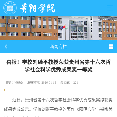
新闻专栏
喜报！学校刘继平教授荣获贵州省第十六次哲
学社会科学优秀成果奖一等奖
作者：科研处
发布时间：2026-01-13
阅读量：
221
近日，贵州省第十六次哲学社会科学优秀成果奖拟获奖
成果完成公示。学校刘继平
教授
的著作《阳明心学与禅宗美