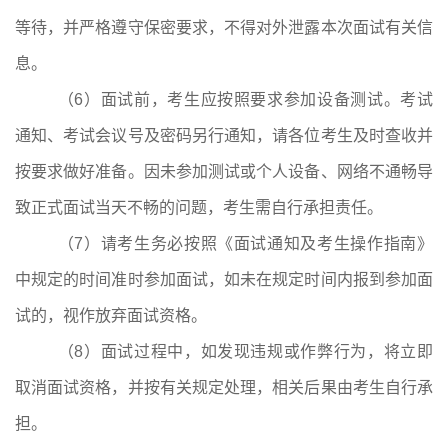
等待，并严格遵守保密要求，不得对外泄露本次面试有关信
息。
（
6
）面试前，考生应按照要求参加设备测试。考试
通知、考试会议号及密码另行通知，请各位考生及时查收并
按要求做好准备。因未参加测试或个人设备、网络不通畅导
致正式面试当天不畅的问题，考生需自行承担责任。
（
7
）请考生务必按照《面试通知及考生操作指南》
中规定的时间准时参加面试，如未在规定时间内报到参加面
试的，视作放弃面试资格。
（
8
）面试过程中，如发现违规或作弊行为，将立即
取消面试资格，并按有关规定处理，相关后果由考生自行承
担。